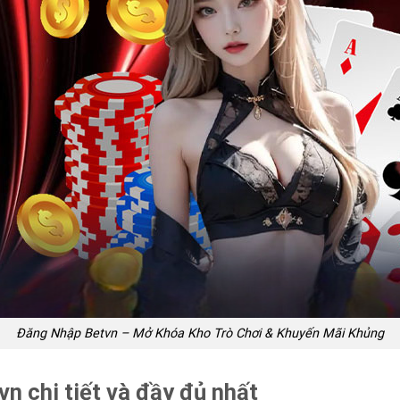
Đăng Nhập Betvn – Mở Khóa Kho Trò Chơi & Khuyến Mãi Khủng
n chi tiết và đầy đủ nhất