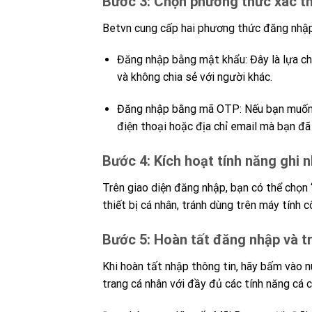
Bước 3: Chọn phương thức xác t
Betvn cung cấp hai phương thức đăng nhập
Đăng nhập bằng mật khẩu: Đây là lựa ch
và không chia sẻ với người khác.
Đăng nhập bằng mã OTP: Nếu bạn muốn 
điện thoại hoặc địa chỉ email mà bạn đã
Bước 4: Kích hoạt tính năng ghi 
Trên giao diện đăng nhập, bạn có thể chọn “
thiết bị cá nhân, tránh dùng trên máy tính 
Bước 5: Hoàn tất đăng nhập và tr
Khi hoàn tất nhập thông tin, hãy bấm vào n
trang cá nhân với đầy đủ các tính năng cá c