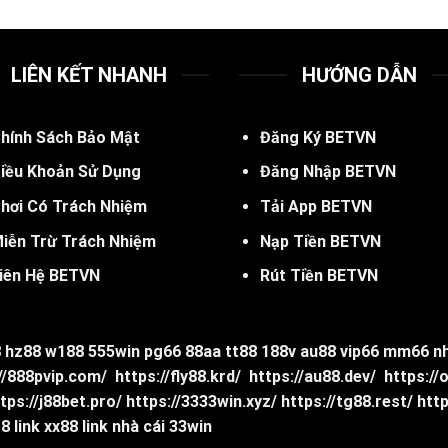
LIÊN KẾT NHANH
HƯỚNG DẪN
hính Sách Bảo Mật
Đăng Ký BETVN
iều Khoản Sử Dụng
Đăng Nhập BETVN
hơi Có Trách Nhiệm
Tải App BETVN
iễn Trừ Trách Nhiệm
Nạp Tiền BETVN
iên Hệ BETVN
Rút Tiền BETVN
8
hz88
w188
555win
pg66
88aa
tt88
188v
au88
vip66
mm66
n
//888pvip.com/
https://fly88.krd/
https://au88.dev/
https://
tps://j88bet.pro/
https://3333win.xyz/
https://tg88.rest/
htt
8 link
xx88 link
nhà cái 33win