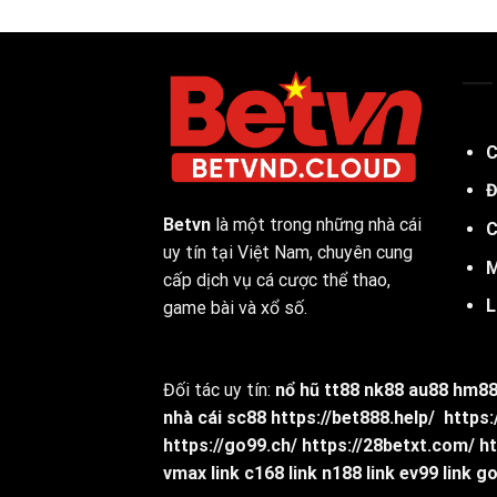
C
Đ
Betvn
là một trong những nhà cái
C
uy tín tại Việt Nam, chuyên cung
M
cấp dịch vụ cá cược thể thao,
L
game bài và xổ số.
Đối tác uy tín:
nổ hũ
tt88
nk88
au88
hm8
nhà cái sc88
https://bet888.help/
https:
https://go99.ch/
https://28betxt.com/
ht
vmax link
c168 link
n188 link
ev99 link
go