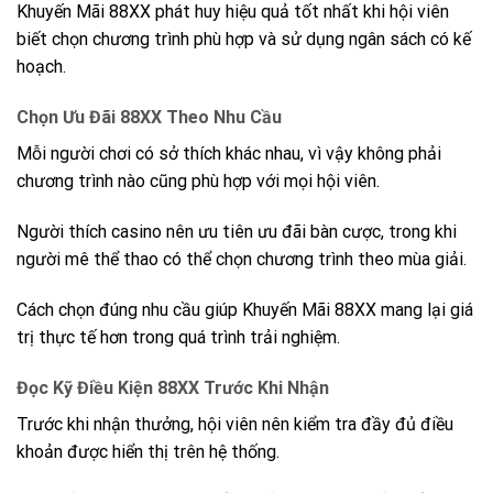
Khuyến Mãi 88XX phát huy hiệu quả tốt nhất khi hội viên
biết chọn chương trình phù hợp và sử dụng ngân sách có kế
hoạch.
Chọn Ưu Đãi 88XX Theo Nhu Cầu
Mỗi người chơi có sở thích khác nhau, vì vậy không phải
chương trình nào cũng phù hợp với mọi hội viên.
Người thích casino nên ưu tiên ưu đãi bàn cược, trong khi
người mê thể thao có thể chọn chương trình theo mùa giải.
Cách chọn đúng nhu cầu giúp Khuyến Mãi 88XX mang lại giá
trị thực tế hơn trong quá trình trải nghiệm.
Đọc Kỹ Điều Kiện 88XX Trước Khi Nhận
Trước khi nhận thưởng, hội viên nên kiểm tra đầy đủ điều
khoản được hiển thị trên hệ thống.