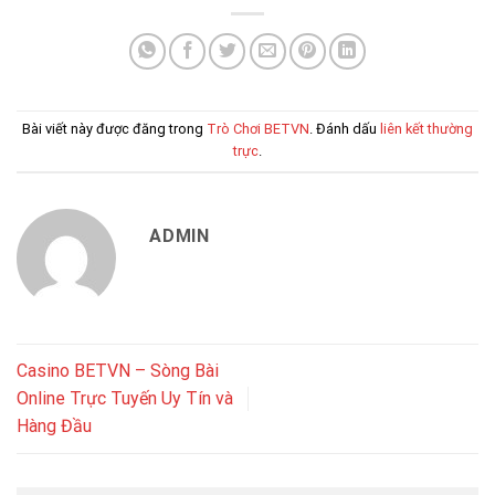
Bài viết này được đăng trong
Trò Chơi BETVN
. Đánh dấu
liên kết thường
trực
.
ADMIN
Casino BETVN – Sòng Bài
Online Trực Tuyến Uy Tín và
Hàng Đầu