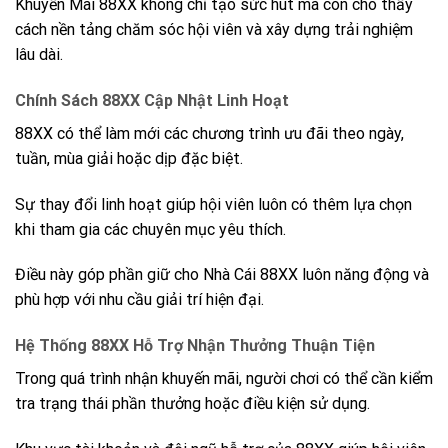
Khuyến Mãi 88XX không chỉ tạo sức hút mà còn cho thấy
cách nền tảng chăm sóc hội viên và xây dựng trải nghiệm
lâu dài.
Chính Sách 88XX Cập Nhật Linh Hoạt
88XX có thể làm mới các chương trình ưu đãi theo ngày,
tuần, mùa giải hoặc dịp đặc biệt.
Sự thay đổi linh hoạt giúp hội viên luôn có thêm lựa chọn
khi tham gia các chuyên mục yêu thích.
Điều này góp phần giữ cho Nhà Cái 88XX luôn năng động và
phù hợp với nhu cầu giải trí hiện đại.
Hệ Thống 88XX Hỗ Trợ Nhận Thưởng Thuận Tiện
Trong quá trình nhận khuyến mãi, người chơi có thể cần kiểm
tra trạng thái phần thưởng hoặc điều kiện sử dụng.