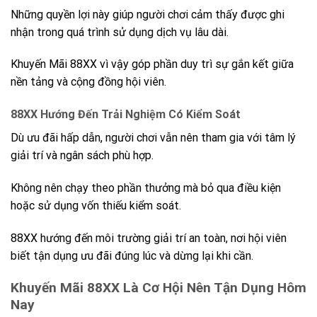
Những quyền lợi này giúp người chơi cảm thấy được ghi
nhận trong quá trình sử dụng dịch vụ lâu dài.
Khuyến Mãi 88XX vì vậy góp phần duy trì sự gắn kết giữa
nền tảng và cộng đồng hội viên.
88XX Hướng Đến Trải Nghiệm Có Kiểm Soát
Dù ưu đãi hấp dẫn, người chơi vẫn nên tham gia với tâm lý
giải trí và ngân sách phù hợp.
Không nên chạy theo phần thưởng mà bỏ qua điều kiện
hoặc sử dụng vốn thiếu kiểm soát.
88XX hướng đến môi trường giải trí an toàn, nơi hội viên
biết tận dụng ưu đãi đúng lúc và dừng lại khi cần.
Khuyến Mãi 88XX Là Cơ Hội Nên Tận Dụng Hôm
Nay