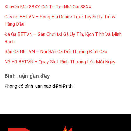
Khuyến Mãi 88XX Giá Trị Tại Nhà Cái 88XX
Casino BETVN – Sòng Bài Online Trực Tuyến Uy Tín và
Hàng Đầu
Đá Gà BETVN – Sân Chơi Đá Gà Uy Tín, Kịch Tính Và Minh
Bạch
Bắn Cá BETVN – Nơi Săn Cá Đổi Thưởng Đỉnh Cao
Nổ Hũ BETVN – Quay Slot Rinh Thưởng Lớn Mỗi Ngày
Bình luận gần đây
Không có bình luận nào để hiển thị.