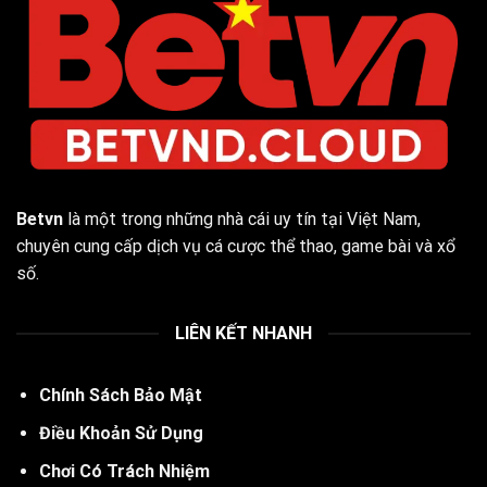
Betvn
là một trong những nhà cái uy tín tại Việt Nam,
chuyên cung cấp dịch vụ cá cược thể thao, game bài và xổ
số.
LIÊN KẾT NHANH
Chính Sách Bảo Mật
Điều Khoản Sử Dụng
Chơi Có Trách Nhiệm