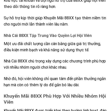
Khu vực tài khoản và đội ngũ hỗ trợ của 88XX giúp hội viên
theo dõi thông tin rõ ràng hơn.
Sự hỗ trợ kịp thời giúp Khuyến Mãi 88XX tạo thêm niềm tin
cho người mới lẫn thành viên lâu năm.
Nhà Cái 88XX Tập Trung Vào Quyền Lợi Hội Viên
Một ưu đãi chất lượng cần cân bằng giữa giá trị thưởng,
điều kiện minh bạch và khả năng sử dụng thực tế.
Nhà Cái 88XX chú trọng xây dựng các chương trình phù hợp
với nhiều nhóm người chơi khác nhau.
Nhờ đó, hội viên không chỉ quan tâm đến phần thưởng ngắn
hạn mà còn có thêm lý do để gắn bó lâu dài.
Khuyến Mãi 88XX Phù Hợp Với Nhiều Nhóm Hội
Viên
Khuyến Mãi 88XX được triển khai theo hướng linh hoạt, đáp