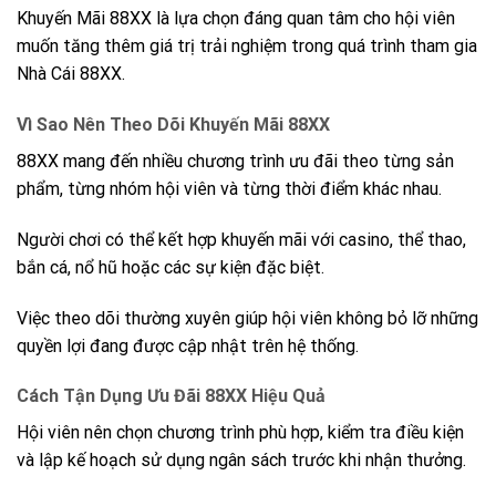
Khuyến Mãi 88XX là lựa chọn đáng quan tâm cho hội viên
muốn tăng thêm giá trị trải nghiệm trong quá trình tham gia
Nhà Cái 88XX.
Vì Sao Nên Theo Dõi Khuyến Mãi 88XX
88XX mang đến nhiều chương trình ưu đãi theo từng sản
phẩm, từng nhóm hội viên và từng thời điểm khác nhau.
Người chơi có thể kết hợp khuyến mãi với casino, thể thao,
bắn cá, nổ hũ hoặc các sự kiện đặc biệt.
Việc theo dõi thường xuyên giúp hội viên không bỏ lỡ những
quyền lợi đang được cập nhật trên hệ thống.
Cách Tận Dụng Ưu Đãi 88XX Hiệu Quả
Hội viên nên chọn chương trình phù hợp, kiểm tra điều kiện
và lập kế hoạch sử dụng ngân sách trước khi nhận thưởng.