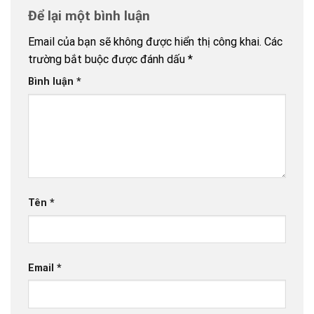
Để lại một bình luận
Email của bạn sẽ không được hiển thị công khai.
Các
trường bắt buộc được đánh dấu
*
Bình luận
*
Tên
*
Email
*