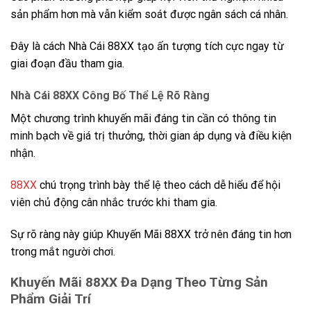
sản phẩm hơn mà vẫn kiểm soát được ngân sách cá nhân.
Đây là cách Nhà Cái 88XX tạo ấn tượng tích cực ngay từ
giai đoạn đầu tham gia.
Nhà Cái 88XX Công Bố Thể Lệ Rõ Ràng
Một chương trình khuyến mãi đáng tin cần có thông tin
minh bạch về giá trị thưởng, thời gian áp dụng và điều kiện
nhận.
88XX
chú trọng trình bày thể lệ theo cách dễ hiểu để hội
viên chủ động cân nhắc trước khi tham gia.
Sự rõ ràng này giúp Khuyến Mãi 88XX trở nên đáng tin hơn
trong mắt người chơi.
Khuyến Mãi 88XX Đa Dạng Theo Từng Sản
Phẩm Giải Trí